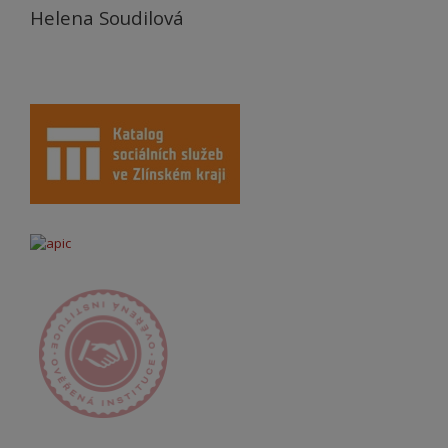
Helena Soudilová